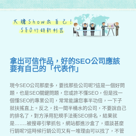
拿出可信作品，好的SEO公司應該
要有自己的「代表作」
現今SEO公司那麼多，要找那些公司呢?這是一個好問
題，也是SEO關鍵問題，您或許不懂SEO，但是找一
個懂SEO的專業公司，常常能讓您事半功倍，一下子
就扶搖直上。反之，找一間半桶水的公司，不要說自己
的排名了，對方淨用犯規手法衝SEO排名，結果就
是……..被搜尋引擎抓包，網站都進沙盒了，還談甚麼
行銷呢?這時候行銷公司又有一堆理由可以找了，不管