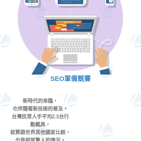
SEO軍備競賽
新時代的來臨，
也伴隨著新技術的普及。
台灣民眾人手平均2.3台行
動載具，
就算跟世界其他國家比較，
也是相當驚人的情況。