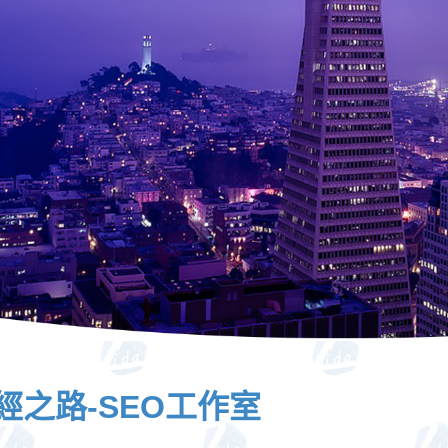
經之路-SEO工作室