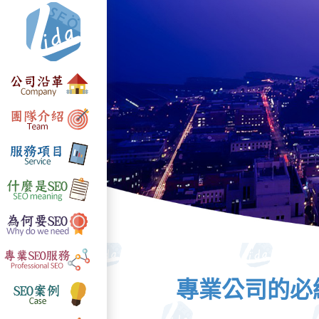
專業公司的必